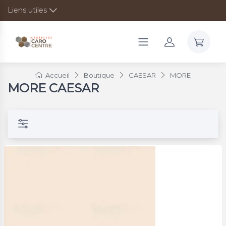
Liens utiles
Accueil
Boutique
CAESAR
MORE
MORE CAESAR