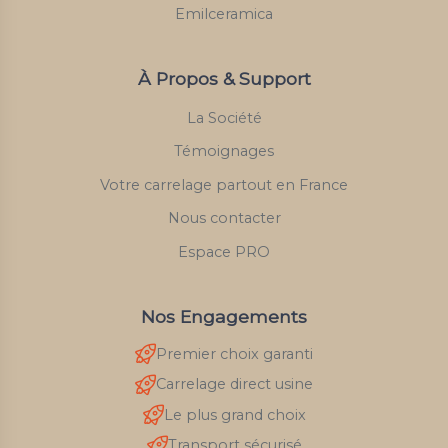
Emilceramica
À Propos & Support
La Société
Témoignages
Votre carrelage partout en France
Nous contacter
Espace PRO
Nos Engagements
Premier choix garanti
Carrelage direct usine
Le plus grand choix
Transport sécurisé