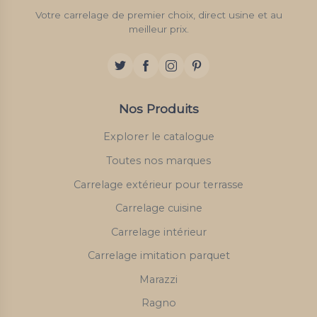
Votre carrelage de premier choix, direct usine et au
meilleur prix.
Nos Produits
Explorer le catalogue
Toutes nos marques
Carrelage extérieur pour terrasse
Carrelage cuisine
Carrelage intérieur
Carrelage imitation parquet
Marazzi
Ragno