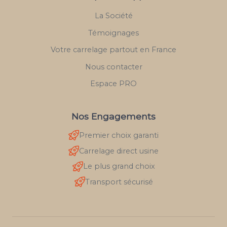
La Société
Témoignages
Votre carrelage partout en France
Nous contacter
Espace PRO
Nos Engagements
Premier choix garanti
Carrelage direct usine
Le plus grand choix
Transport sécurisé