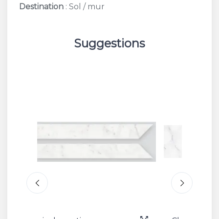
Destination
: Sol / mur
Suggestions