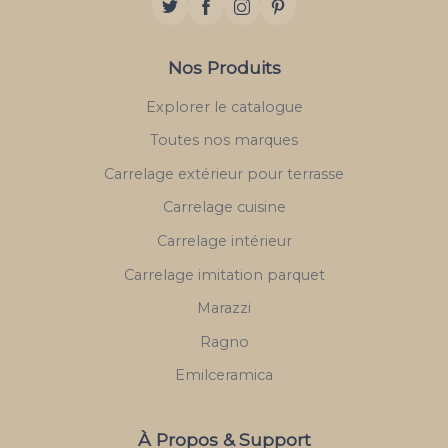
Nos Produits
Explorer le catalogue
Toutes nos marques
Carrelage extérieur pour terrasse
Carrelage cuisine
Carrelage intérieur
Carrelage imitation parquet
Marazzi
Ragno
Emilceramica
À Propos & Support