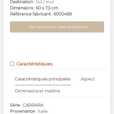
Destination
: Sol / mur
Dimensions : 60 x 7,5 cm
Référence fabricant : 6000469
Voir toutes les caractéristiques
Caractéristiques
Caractéristiques principales
Aspect
Dimensions et matière
Série
:
CARRARA
Provenance
: Italie