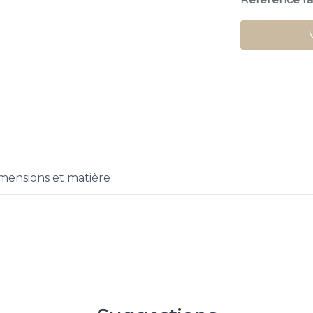
mensions et matière