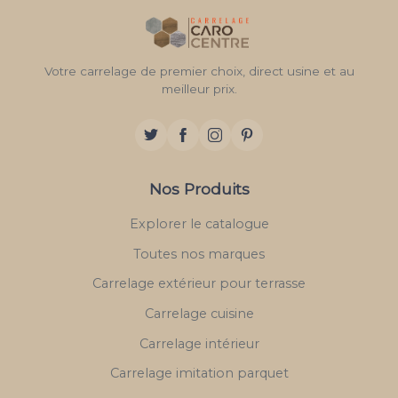
Votre carrelage de premier choix, direct usine et au
meilleur prix.
Nos Produits
Explorer le catalogue
Toutes nos marques
Carrelage extérieur pour terrasse
Carrelage cuisine
Carrelage intérieur
Carrelage imitation parquet