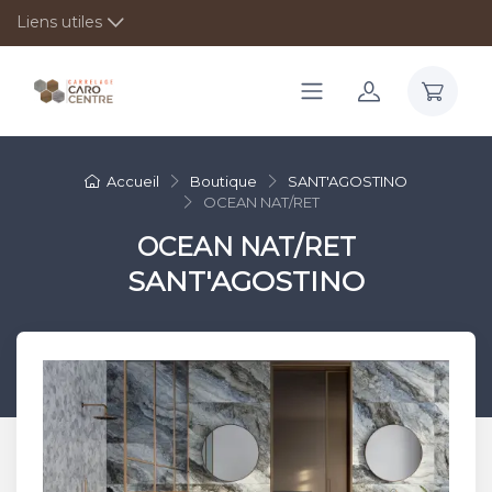
Liens utiles
Accueil
Boutique
SANT'AGOSTINO
OCEAN NAT/RET
OCEAN NAT/RET
SANT'AGOSTINO