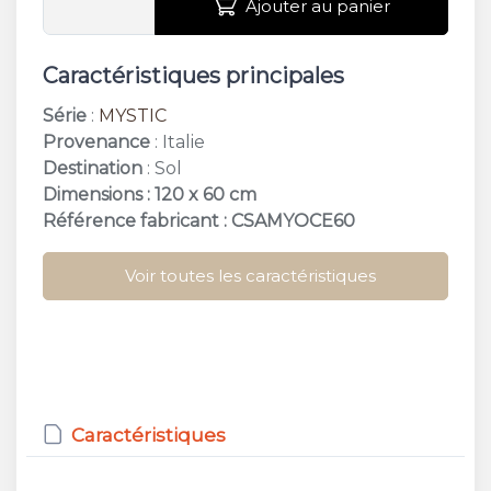
Ajouter au panier
Caractéristiques principales
Série
:
MYSTIC
Provenance
: Italie
Destination
: Sol
Dimensions : 120 x 60 cm
Référence fabricant : CSAMYOCE60
Voir toutes les caractéristiques
Caractéristiques