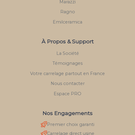
Marazzi
Ragno
Emilceramica
À Propos & Support
La Société
Témoignages
Votre carrelage partout en France
Nous contacter
Espace PRO
Nos Engagements
Premier choix garanti
Carrelage direct usine