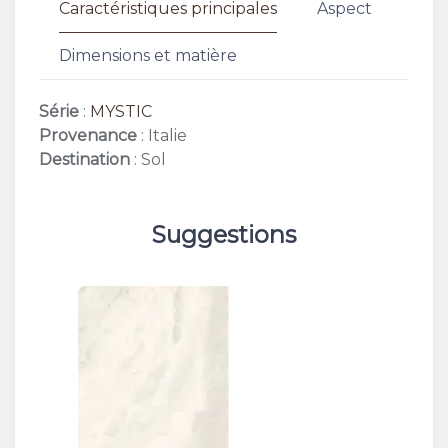
Caractéristiques principales
Aspect
Dimensions et matière
Série
:
MYSTIC
Provenance
: Italie
Destination
: Sol
Suggestions