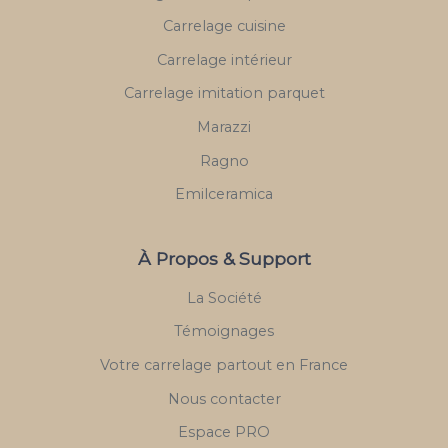
Carrelage cuisine
Carrelage intérieur
Carrelage imitation parquet
Marazzi
Ragno
Emilceramica
À Propos & Support
La Société
Témoignages
Votre carrelage partout en France
Nous contacter
Espace PRO