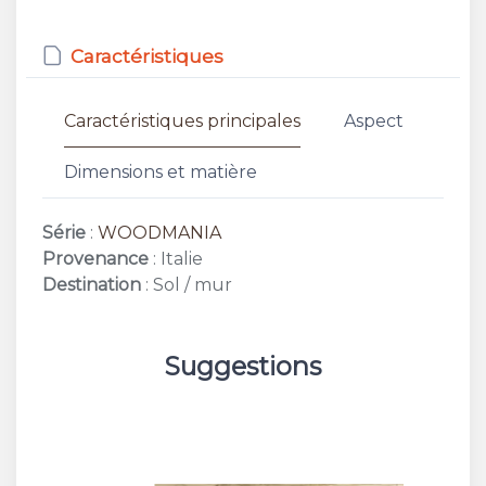
Caractéristiques
Caractéristiques principales
Aspect
Dimensions et matière
Série
:
WOODMANIA
Provenance
: Italie
Destination
: Sol / mur
Suggestions