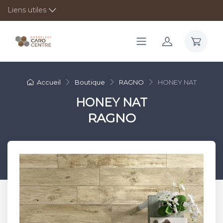
Liens utiles
Accueil
Boutique
RAGNO
HONEY NAT
HONEY NAT
RAGNO