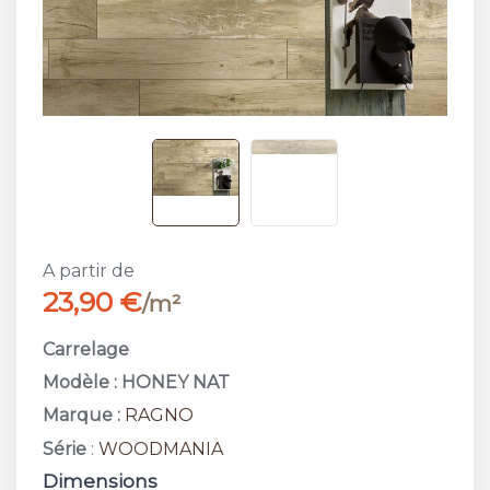
A partir de
23,90 €
/m²
Carrelage
Modèle : HONEY NAT
Marque :
RAGNO
Série
:
WOODMANIA
Dimensions