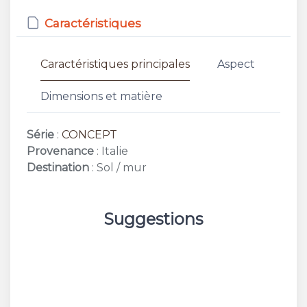
Caractéristiques
Caractéristiques principales
Aspect
Dimensions et matière
Série
:
CONCEPT
Provenance
: Italie
Destination
: Sol / mur
Suggestions