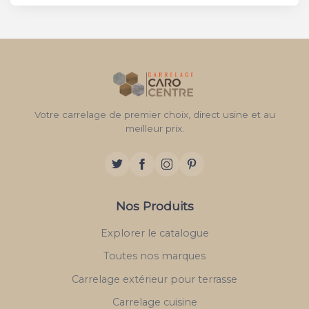
Votre carrelage de premier choix, direct usine et au
meilleur prix.
Nos Produits
Explorer le catalogue
Toutes nos marques
Carrelage extérieur pour terrasse
Carrelage cuisine