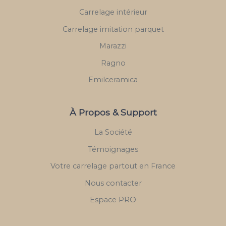
Carrelage intérieur
Carrelage imitation parquet
Marazzi
Ragno
Emilceramica
À Propos & Support
La Société
Témoignages
Votre carrelage partout en France
Nous contacter
Espace PRO