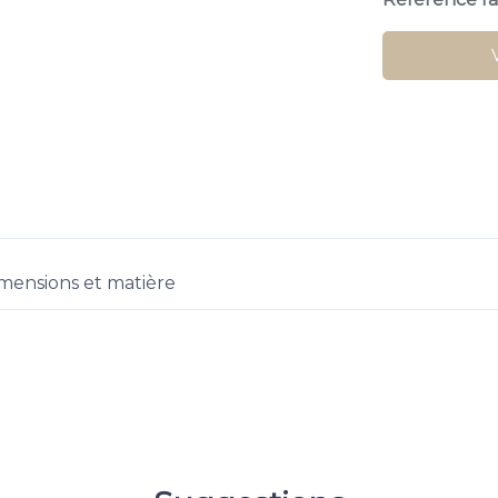
mensions et matière