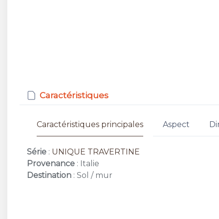
Caractéristiques
Caractéristiques principales
Aspect
Di
Série
:
UNIQUE TRAVERTINE
Provenance
: Italie
Destination
: Sol / mur