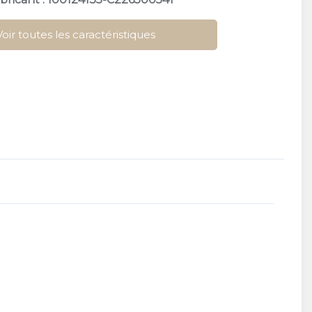
Voir toutes les caractéristiques