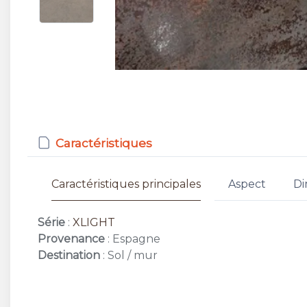
Caractéristiques
Caractéristiques principales
Aspect
Di
Série
:
XLIGHT
Provenance
: Espagne
Destination
: Sol / mur