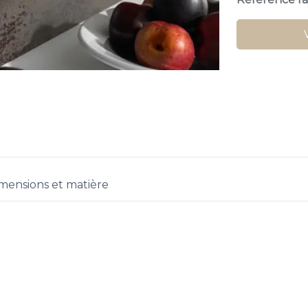
mensions et matière