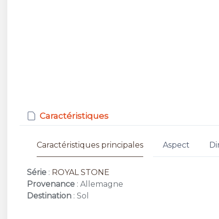
Caractéristiques
Caractéristiques principales
Aspect
Di
Série
:
ROYAL STONE
Provenance
: Allemagne
Destination
: Sol