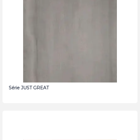
Série JUST GREAT