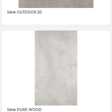
Série OUTDOOR 20
Série PURE WOOD