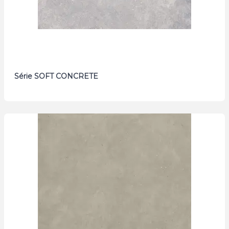
Série SOFT CONCRETE