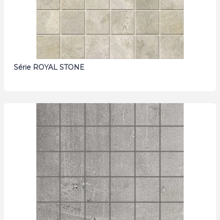
Série ROYAL STONE