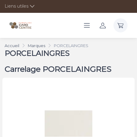
Liens utiles
Accueil
Marques
PORCELAINGRES
PORCELAINGRES
Carrelage PORCELAINGRES