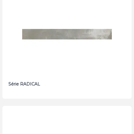
Série RADICAL