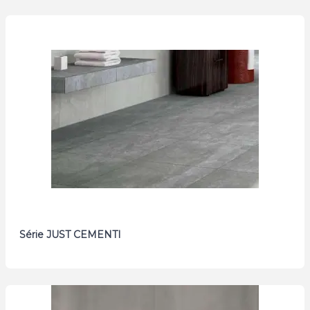
Série JUST CEMENTI