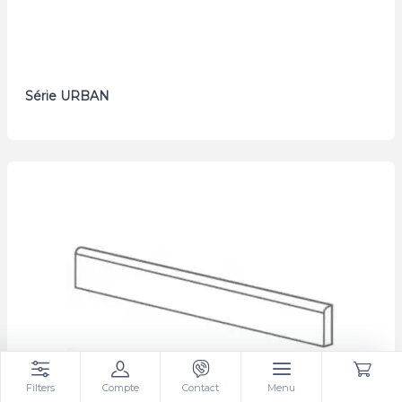
Série URBAN
Filters
Compte
Contact
Menu