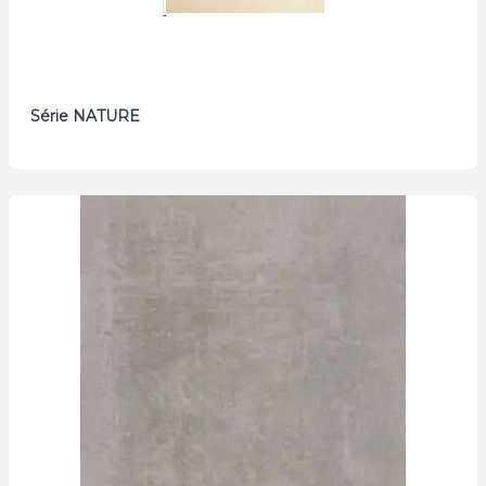
Série NATURE