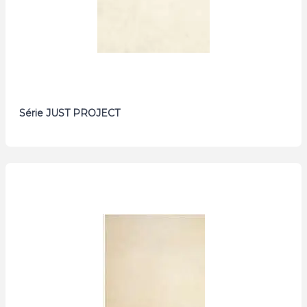
Série JUST PROJECT