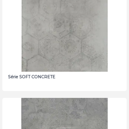
Série SOFT CONCRETE