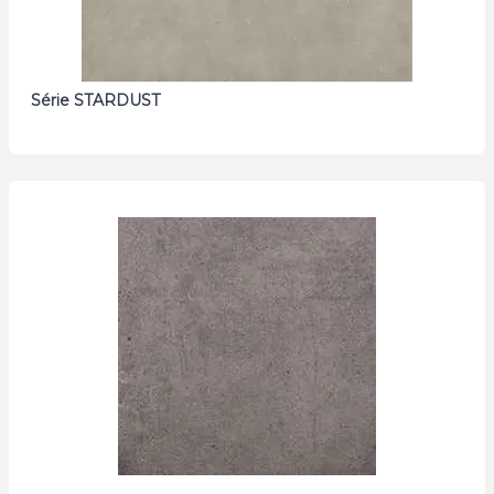
Série STARDUST