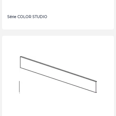
Série COLOR STUDIO