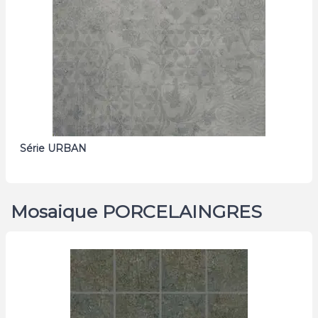
Série URBAN
Mosaique PORCELAINGRES