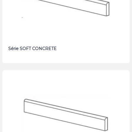
Série SOFT CONCRETE