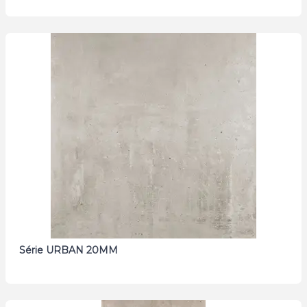
Série URBAN 20MM