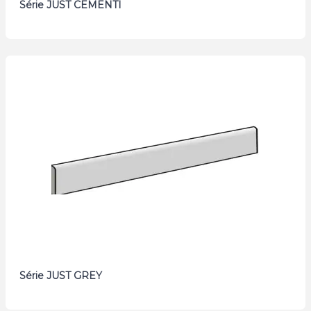
Série JUST CEMENTI
Série JUST GREY