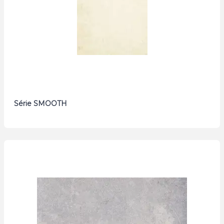
Série SMOOTH