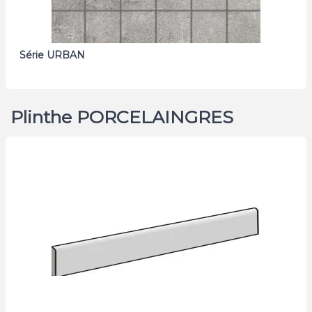
Série URBAN
Plinthe PORCELAINGRES