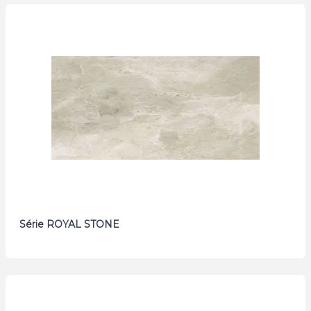
Série ROYAL STONE