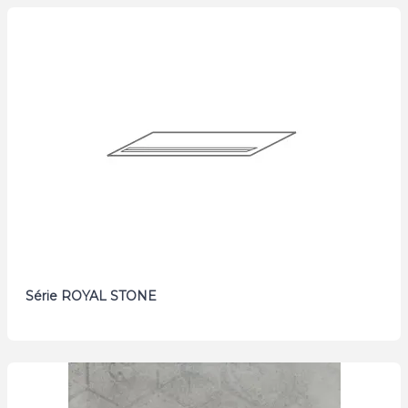
Série ROYAL STONE