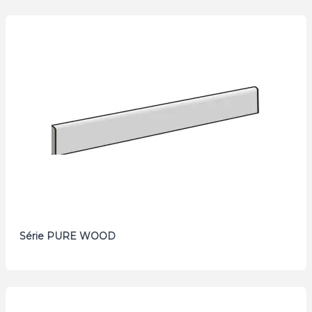
Série PURE WOOD