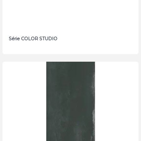
Série COLOR STUDIO