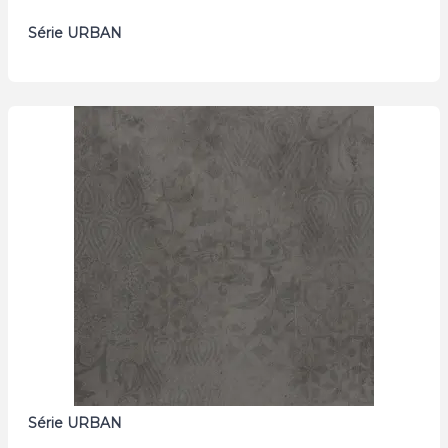
Série URBAN
Série URBAN