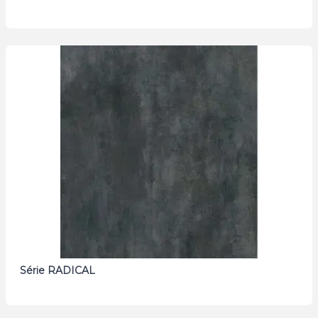
Série RADICAL