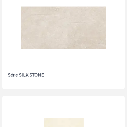
Série SILK STONE