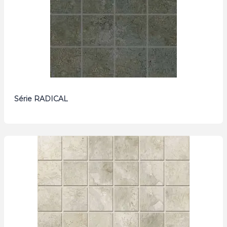
Série RADICAL