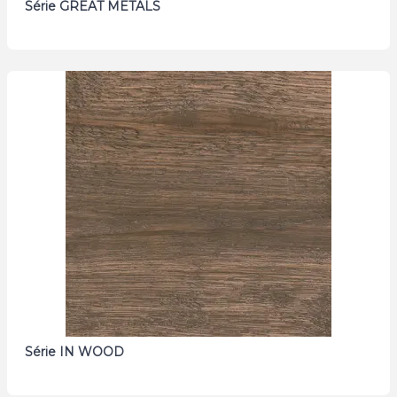
Série GREAT METALS
Série IN WOOD