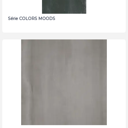
Série COLORS MOODS