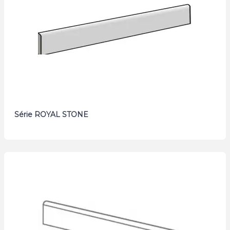
Série ROYAL STONE