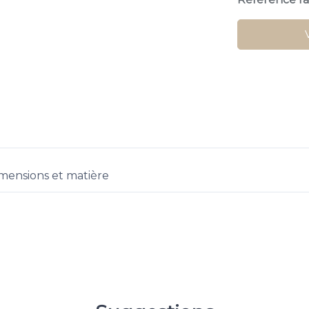
mensions et matière