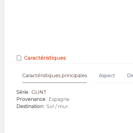
Caractéristiques
Caractéristiques principales
Aspect
Di
Série
:
GLINT
Provenance
: Espagne
Destination
: Sol / mur