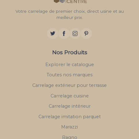
Votre carrelage de premier choix, direct usine et au
meilleur prix.
Nos Produits
Explorer le catalogue
Toutes nos marques
Carrelage extérieur pour terrasse
Carrelage cuisine
Carrelage intérieur
Carrelage imitation parquet
Marazzi
Ragno