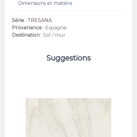
Dimensions et matière
Série
:
TRESANA
Provenance
: Espagne
Destination
: Sol / mur
Suggestions