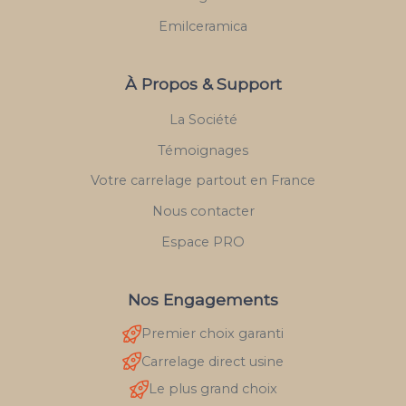
Emilceramica
À Propos & Support
La Société
Témoignages
Votre carrelage partout en France
Nous contacter
Espace PRO
Nos Engagements
Premier choix garanti
Carrelage direct usine
Le plus grand choix