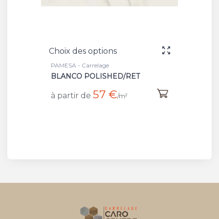
Choix des options
PAMESA - Carrelage
BLANCO POLISHED/RET
57 €
à partir de
/m²