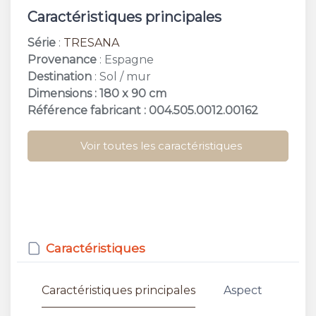
Caractéristiques principales
Série
:
TRESANA
Provenance
: Espagne
Destination
: Sol / mur
Dimensions : 180 x 90 cm
Référence fabricant : 004.505.0012.00162
Voir toutes les caractéristiques
Caractéristiques
Caractéristiques principales
Aspect