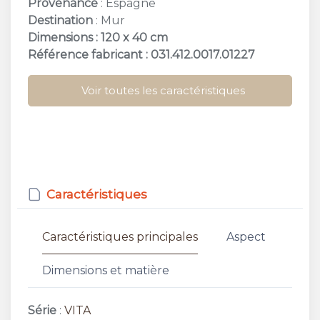
Provenance
: Espagne
Destination
: Mur
Dimensions : 120 x 40 cm
Référence fabricant : 031.412.0017.01227
Voir toutes les caractéristiques
Caractéristiques
Caractéristiques principales
Aspect
Dimensions et matière
Série
:
VITA