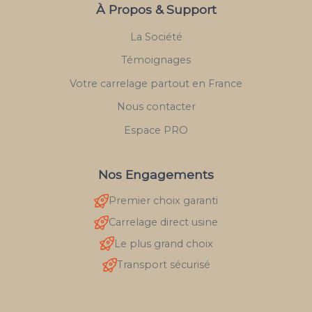
À Propos & Support
La Société
Témoignages
Votre carrelage partout en France
Nous contacter
Espace PRO
Nos Engagements
Premier choix garanti
Carrelage direct usine
Le plus grand choix
Transport sécurisé