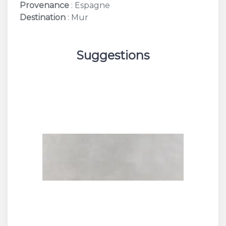
Provenance
: Espagne
Destination
: Mur
Suggestions