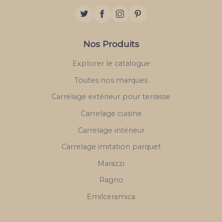
Nos Produits
Explorer le catalogue
Toutes nos marques
Carrelage extérieur pour terrasse
Carrelage cuisine
Carrelage intérieur
Carrelage imitation parquet
Marazzi
Ragno
Emilceramica