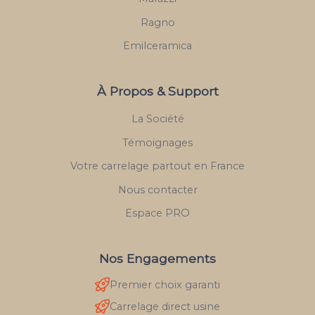
Ragno
Emilceramica
À Propos & Support
La Société
Témoignages
Votre carrelage partout en France
Nous contacter
Espace PRO
Nos Engagements
Premier choix garanti
Carrelage direct usine