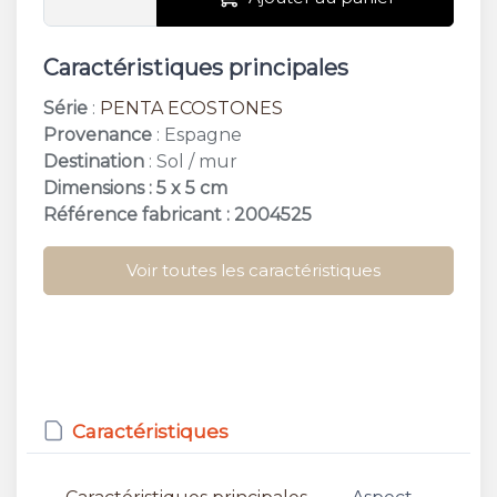
Caractéristiques principales
Série
:
PENTA ECOSTONES
Provenance
: Espagne
Destination
: Sol / mur
Dimensions : 5 x 5 cm
Référence fabricant : 2004525
Voir toutes les caractéristiques
Caractéristiques