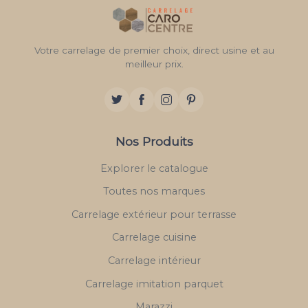
Votre carrelage de premier choix, direct usine et au
meilleur prix.
Nos Produits
Explorer le catalogue
Toutes nos marques
Carrelage extérieur pour terrasse
Carrelage cuisine
Carrelage intérieur
Carrelage imitation parquet
Marazzi