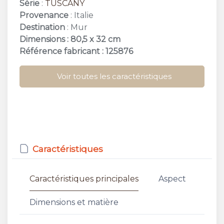
Série
:
TUSCANY
Provenance
: Italie
Destination
: Mur
Dimensions : 80,5 x 32 cm
Référence fabricant : 125876
Voir toutes les caractéristiques
Caractéristiques
Caractéristiques principales
Aspect
Dimensions et matière