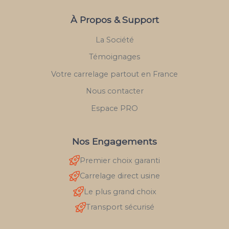
À Propos & Support
La Société
Témoignages
Votre carrelage partout en France
Nous contacter
Espace PRO
Nos Engagements
Premier choix garanti
Carrelage direct usine
Le plus grand choix
Transport sécurisé