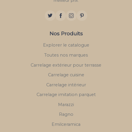
meilleur prix.
Nos Produits
Explorer le catalogue
Toutes nos marques
Carrelage extérieur pour terrasse
Carrelage cuisine
Carrelage intérieur
Carrelage imitation parquet
Marazzi
Ragno
Emilceramica