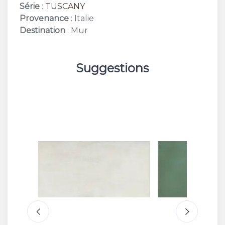
Série
:
TUSCANY
Provenance
: Italie
Destination
: Mur
Suggestions