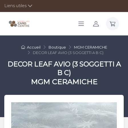
Liens utiles
Accueil
Boutique
MGM CERAMICHE
DECOR LEAF AVIO (3 SOGGETTI A B C)
DECOR LEAF AVIO (3 SOGGETTI A
B C)
MGM CERAMICHE