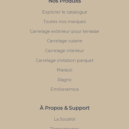
Nos Produits
Explorer le catalogue
Toutes nos marques
Carrelage extérieur pour terrasse
Carrelage cuisine
Carrelage intérieur
Carrelage imitation parquet
Marazzi
Ragno
Emilceramica
À Propos & Support
La Société
Témoignages