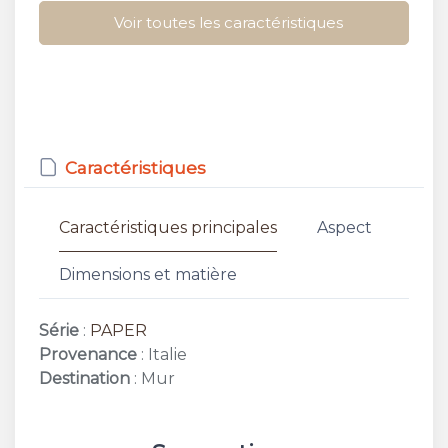
Voir toutes les caractéristiques
Caractéristiques
Caractéristiques principales
Aspect
Dimensions et matière
Série
:
PAPER
Provenance
: Italie
Destination
: Mur