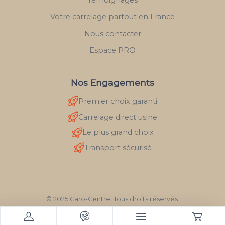
Votre carrelage partout en France
Nous contacter
Espace PRO
Nos Engagements
Premier choix garanti
Carrelage direct usine
Le plus grand choix
Transport sécurisé
© 2025 Caro-Centre. Tous droits réservés.
Mentions légales
RGPD