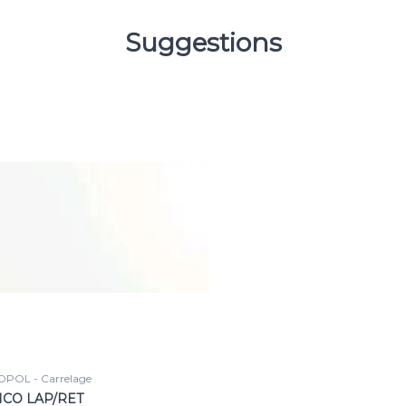
Suggestions
POL - Carrelage
CO LAP/RET