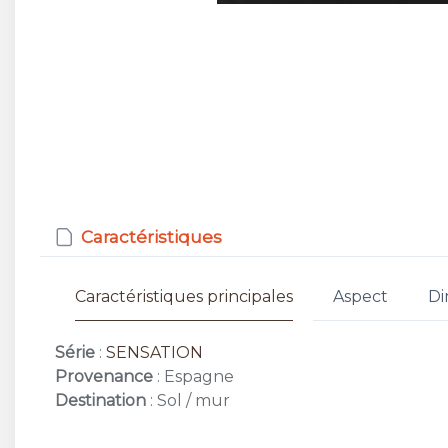
Caractéristiques
Caractéristiques principales
Aspect
Di
Série
:
SENSATION
Provenance
: Espagne
Destination
: Sol / mur