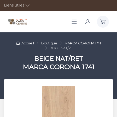
Liens utiles
Accueil
Boutique
MARCA CORONA 1741
BEIGE NAT/RET
BEIGE NAT/RET
MARCA CORONA 1741