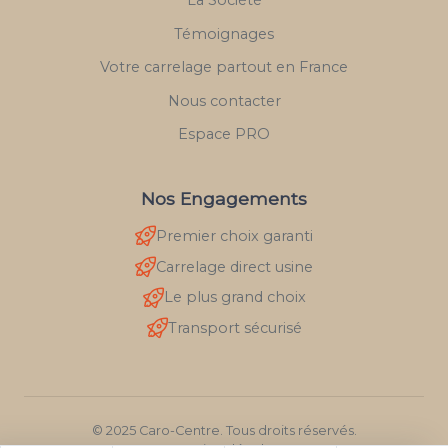
Témoignages
Votre carrelage partout en France
Nous contacter
Espace PRO
Nos Engagements
Premier choix garanti
Carrelage direct usine
Le plus grand choix
Transport sécurisé
© 2025 Caro-Centre. Tous droits réservés.