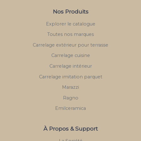
Nos Produits
Explorer le catalogue
Toutes nos marques
Carrelage extérieur pour terrasse
Carrelage cuisine
Carrelage intérieur
Carrelage imitation parquet
Marazzi
Ragno
Emilceramica
À Propos & Support
La Société