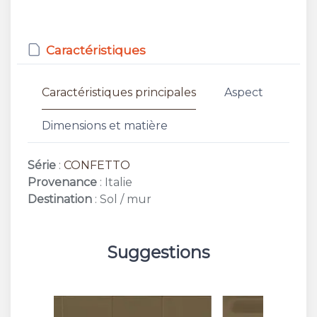
Caractéristiques
Caractéristiques principales
Aspect
Dimensions et matière
Série
:
CONFETTO
Provenance
: Italie
Destination
: Sol / mur
Suggestions