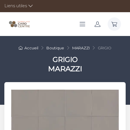
Liens utiles
Accueil
Boutique
MARAZZI
GRIGIO
GRIGIO
MARAZZI