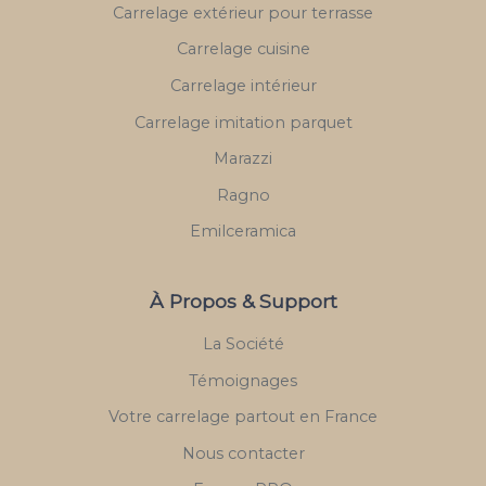
Carrelage extérieur pour terrasse
Carrelage cuisine
Carrelage intérieur
Carrelage imitation parquet
Marazzi
Ragno
Emilceramica
À Propos & Support
La Société
Témoignages
Votre carrelage partout en France
Nous contacter