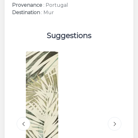
Provenance
: Portugal
Destination
: Mur
Suggestions