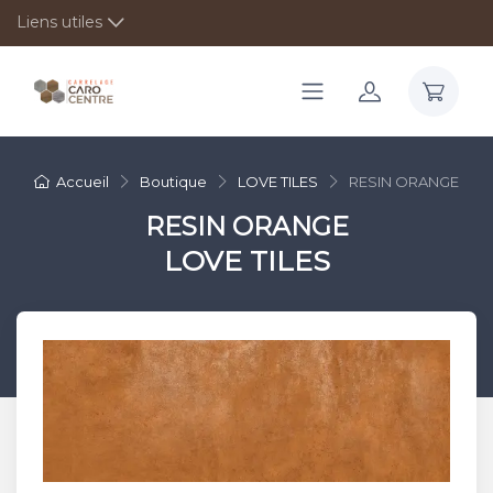
Liens utiles
Accueil
Boutique
LOVE TILES
RESIN ORANGE
RESIN ORANGE
LOVE TILES