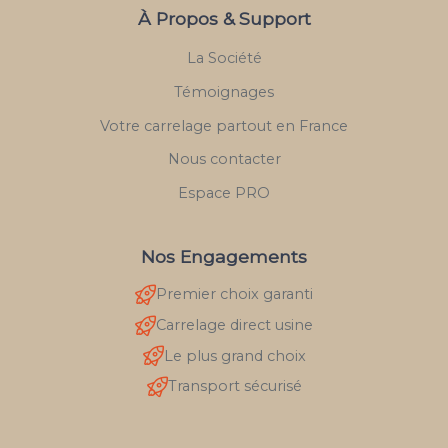
À Propos & Support
La Société
Témoignages
Votre carrelage partout en France
Nous contacter
Espace PRO
Nos Engagements
Premier choix garanti
Carrelage direct usine
Le plus grand choix
Transport sécurisé