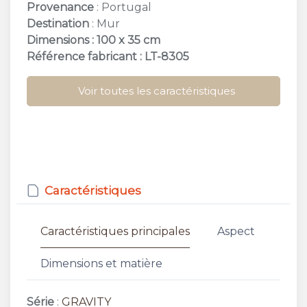
Provenance
: Portugal
Destination
: Mur
Dimensions : 100 x 35 cm
Référence fabricant : LT-8305
Voir toutes les caractéristiques
Caractéristiques
Caractéristiques principales
Aspect
Dimensions et matière
Série
:
GRAVITY