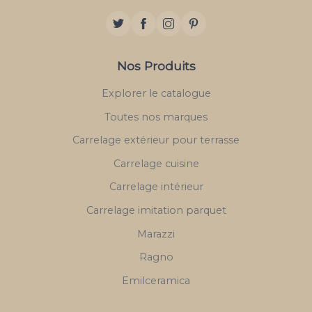
Nos Produits
Explorer le catalogue
Toutes nos marques
Carrelage extérieur pour terrasse
Carrelage cuisine
Carrelage intérieur
Carrelage imitation parquet
Marazzi
Ragno
Emilceramica