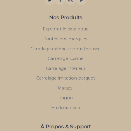
Nos Produits
Explorer le catalogue
Toutes nos marques
Carrelage extérieur pour terrasse
Carrelage cuisine
Carrelage intérieur
Carrelage imitation parquet
Marazzi
Ragno
Emilceramica
À Propos & Support