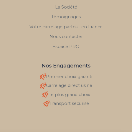
La Société
Témoignages
Votre carrelage partout en France
Nous contacter
Espace PRO
Nos Engagements
Premier choix garanti
Carrelage direct usine
Le plus grand choix
Transport sécurisé