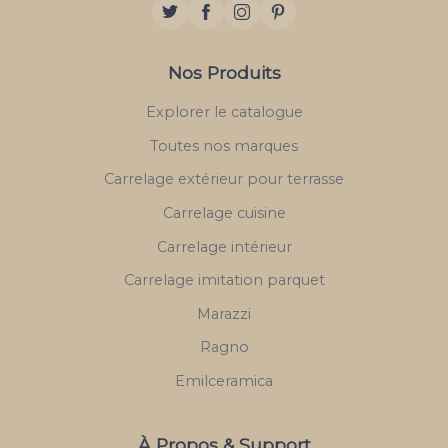
Nos Produits
Explorer le catalogue
Toutes nos marques
Carrelage extérieur pour terrasse
Carrelage cuisine
Carrelage intérieur
Carrelage imitation parquet
Marazzi
Ragno
Emilceramica
À Propos & Support