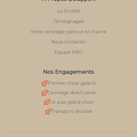
La Société
Témoignages
Votre carrelage partout en France
Nous contacter
Espace PRO
Nos Engagements
Premier choix garanti
Carrelage direct usine
Le plus grand choix
Transport sécurisé