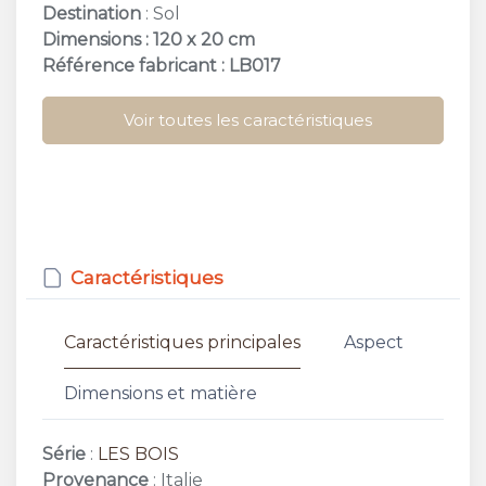
Destination
: Sol
Dimensions : 120 x 20 cm
Référence fabricant : LB017
Voir toutes les caractéristiques
Caractéristiques
Caractéristiques principales
Aspect
Dimensions et matière
Série
:
LES BOIS
Provenance
: Italie