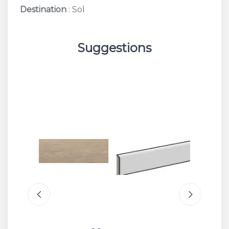
Destination
: Sol
Suggestions