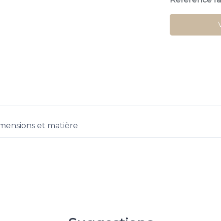
mensions et matière