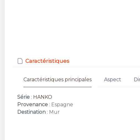
Caractéristiques
Caractéristiques principales
Aspect
Di
Série
:
HANKO
Provenance
: Espagne
Destination
: Mur