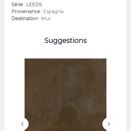
Série
:
LEEDS
Provenance
: Espagne
Destination
: Mur
Suggestions