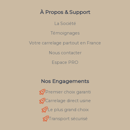
À Propos & Support
La Société
Témoignages
Votre carrelage partout en France
Nous contacter
Espace PRO
Nos Engagements
Premier choix garanti
Carrelage direct usine
Le plus grand choix
Transport sécurisé