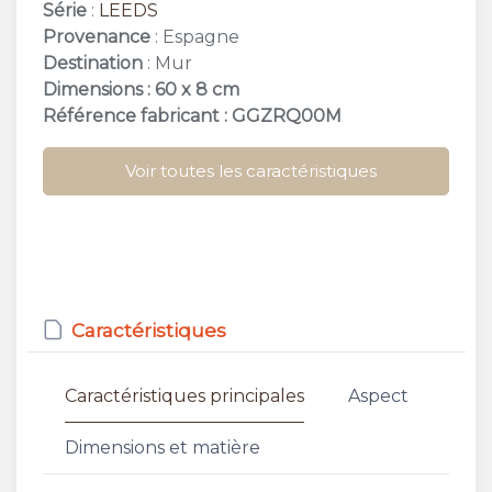
Série
:
LEEDS
Provenance
: Espagne
Destination
: Mur
Dimensions : 60 x 8 cm
Référence fabricant : GGZRQ00M
Voir toutes les caractéristiques
Caractéristiques
Caractéristiques principales
Aspect
Dimensions et matière