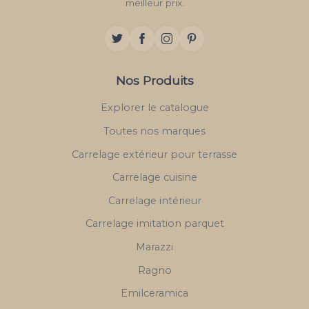
meilleur prix.
Nos Produits
Explorer le catalogue
Toutes nos marques
Carrelage extérieur pour terrasse
Carrelage cuisine
Carrelage intérieur
Carrelage imitation parquet
Marazzi
Ragno
Emilceramica