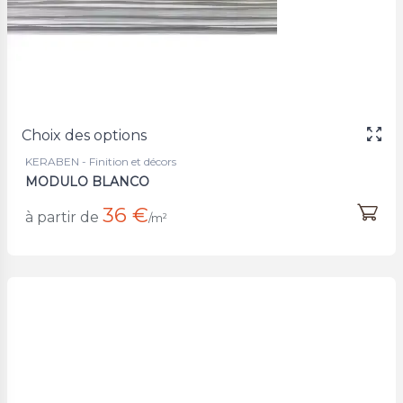
Choix des options
KERABEN - Finition et décors
MODULO BLANCO
36 €
à partir de
/m²