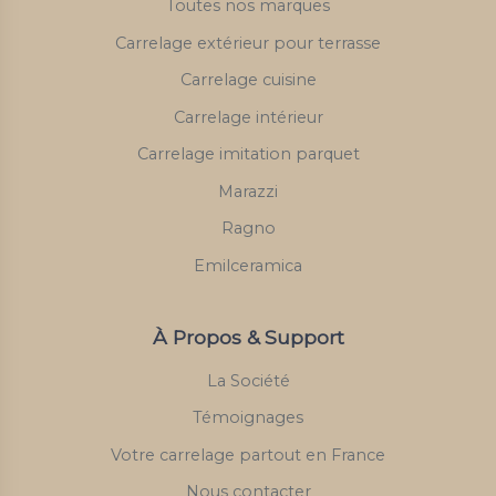
Toutes nos marques
Carrelage extérieur pour terrasse
Carrelage cuisine
Carrelage intérieur
Carrelage imitation parquet
Marazzi
Ragno
Emilceramica
À Propos & Support
La Société
Témoignages
Votre carrelage partout en France
Nous contacter