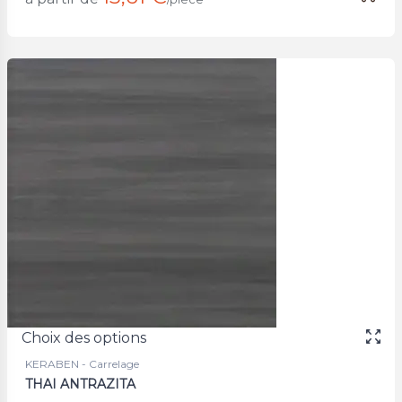
Choix des options
KERABEN - Carrelage
THAI ANTRAZITA