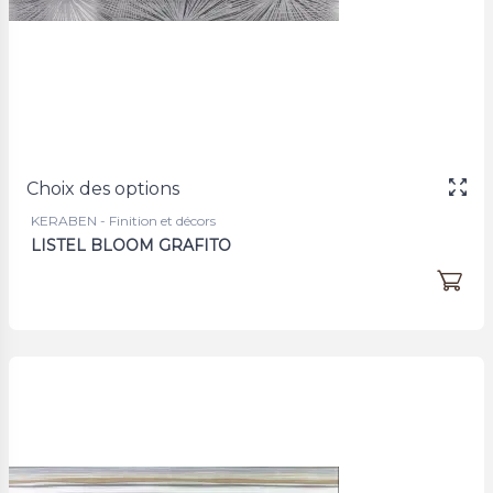
Choix des options
KERABEN - Finition et décors
LISTEL BLOOM GRAFITO