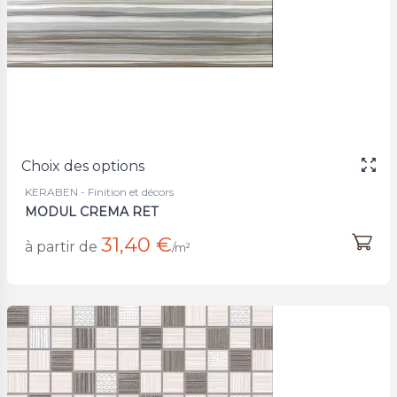
Choix des options
KERABEN - Finition et décors
MODUL CREMA RET
31,40 €
à partir de
/m²