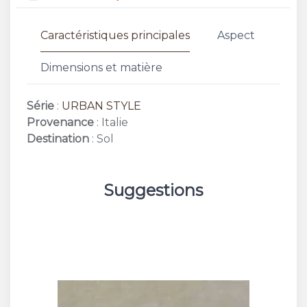
Caractéristiques principales
Aspect
Dimensions et matière
Série
:
URBAN STYLE
Provenance
: Italie
Destination
: Sol
Suggestions