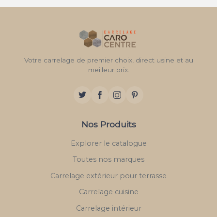
Votre carrelage de premier choix, direct usine et au
meilleur prix.
Nos Produits
Explorer le catalogue
Toutes nos marques
Carrelage extérieur pour terrasse
Carrelage cuisine
Carrelage intérieur