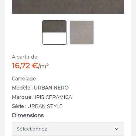
A partir de
16,72 €
/m²
Carrelage
Modèle : URBAN NERO
Marque :
IRIS CERAMICA
Série
:
URBAN STYLE
Dimensions