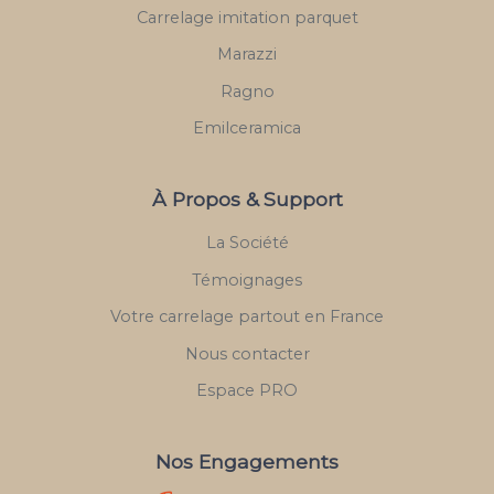
Carrelage imitation parquet
Marazzi
Ragno
Emilceramica
À Propos & Support
La Société
Témoignages
Votre carrelage partout en France
Nous contacter
Espace PRO
Nos Engagements