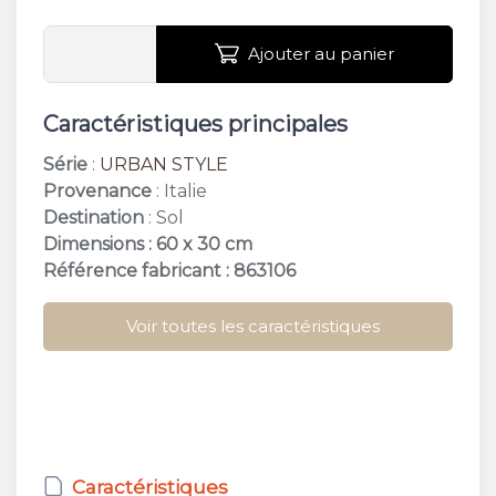
Ajouter au panier
Caractéristiques principales
Série
:
URBAN STYLE
Provenance
: Italie
Destination
: Sol
Dimensions : 60 x 30 cm
Référence fabricant : 863106
Voir toutes les caractéristiques
Caractéristiques