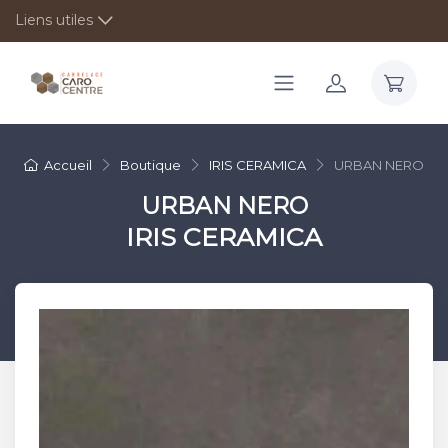
Liens utiles
Accueil
Boutique
IRIS CERAMICA
URBAN NERO
URBAN NERO
IRIS CERAMICA