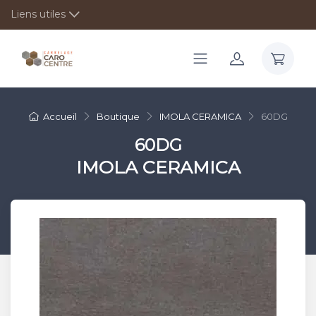
Liens utiles
Accueil
Boutique
IMOLA CERAMICA
60DG
60DG
IMOLA CERAMICA