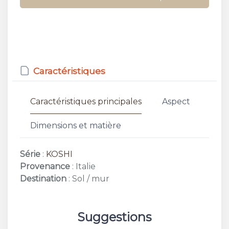
Caractéristiques
Caractéristiques principales
Aspect
Dimensions et matière
Série
:
KOSHI
Provenance
: Italie
Destination
: Sol / mur
Suggestions