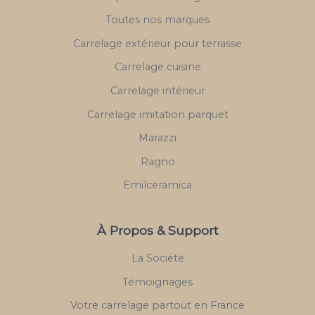
Toutes nos marques
Carrelage extérieur pour terrasse
Carrelage cuisine
Carrelage intérieur
Carrelage imitation parquet
Marazzi
Ragno
Emilceramica
À Propos & Support
La Société
Témoignages
Votre carrelage partout en France