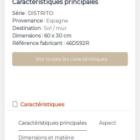
Caractéristiques principales
Série
:
DISTRITO
Provenance
: Espagne
Destination
: Sol / mur
Dimensions : 60 x 30 cm
Référence fabricant : 46DS92R
Voir toutes les caractéristiques
Caractéristiques
Caractéristiques principales
Aspect
Dimensions et matière