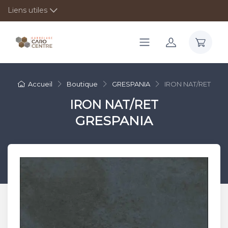
Liens utiles
Accueil
Boutique
GRESPANIA
IRON NAT/RET
IRON NAT/RET
GRESPANIA