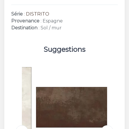
Série
:
DISTRITO
Provenance
: Espagne
Destination
: Sol / mur
Suggestions