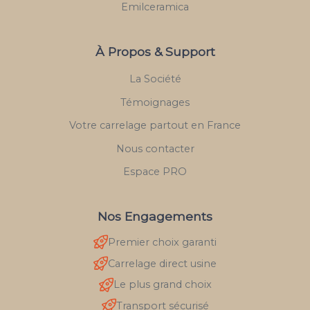
Emilceramica
À Propos & Support
La Société
Témoignages
Votre carrelage partout en France
Nous contacter
Espace PRO
Nos Engagements
Premier choix garanti
Carrelage direct usine
Le plus grand choix
Transport sécurisé