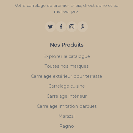
Votre carrelage de premier choix, direct usine et au
meilleur prix.
Nos Produits
Explorer le catalogue
Toutes nos marques
Carrelage extérieur pour terrasse
Carrelage cuisine
Carrelage intérieur
Carrelage imitation parquet
Marazzi
Ragno