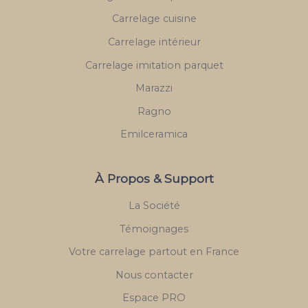
Carrelage cuisine
Carrelage intérieur
Carrelage imitation parquet
Marazzi
Ragno
Emilceramica
À Propos & Support
La Société
Témoignages
Votre carrelage partout en France
Nous contacter
Espace PRO