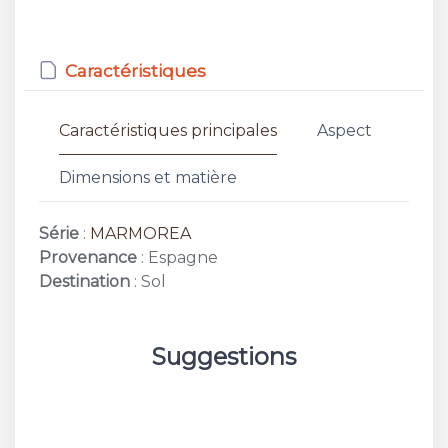
Caractéristiques
Caractéristiques principales
Aspect
Dimensions et matière
Série
:
MARMOREA
Provenance
: Espagne
Destination
: Sol
Suggestions