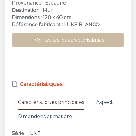
Provenance
: Espagne
Destination
: Mur
Dimensions : 120 x 40 cm
Référence fabricant : LUKE BLANCO
Voir toutes les caractéristiques
Caractéristiques
Caractéristiques principales
Aspect
Dimensions et matière
Série
:
LUKE