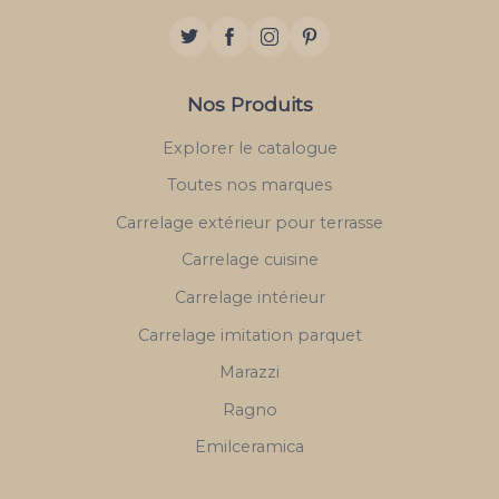
Nos Produits
Explorer le catalogue
Toutes nos marques
Carrelage extérieur pour terrasse
Carrelage cuisine
Carrelage intérieur
Carrelage imitation parquet
Marazzi
Ragno
Emilceramica