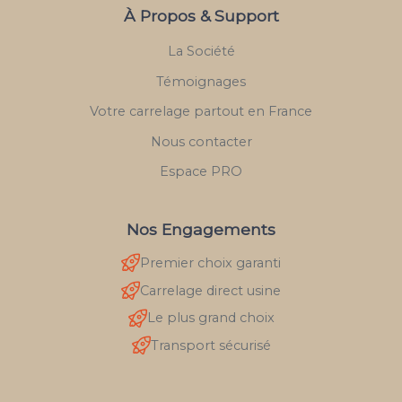
À Propos & Support
La Société
Témoignages
Votre carrelage partout en France
Nous contacter
Espace PRO
Nos Engagements
Premier choix garanti
Carrelage direct usine
Le plus grand choix
Transport sécurisé