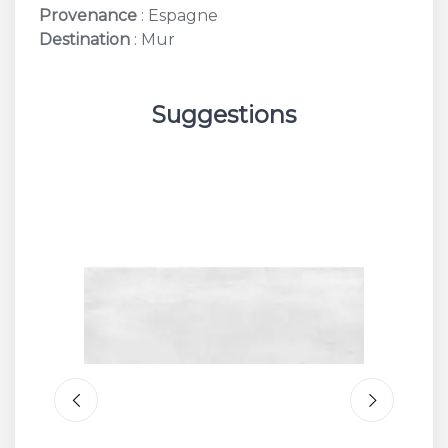
Provenance
: Espagne
Destination
: Mur
Suggestions