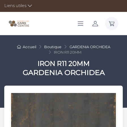
Liens utiles
Accueil
Boutique
GARDENIA ORCHIDEA
IRON R11 20MM
IRON R11 20MM
GARDENIA ORCHIDEA