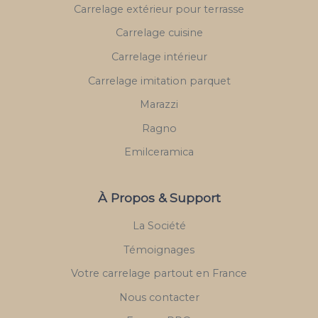
Carrelage extérieur pour terrasse
Carrelage cuisine
Carrelage intérieur
Carrelage imitation parquet
Marazzi
Ragno
Emilceramica
À Propos & Support
La Société
Témoignages
Votre carrelage partout en France
Nous contacter