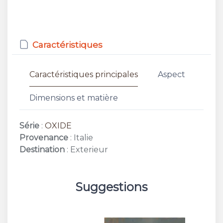
Caractéristiques
Caractéristiques principales
Aspect
Dimensions et matière
Série
:
OXIDE
Provenance
: Italie
Destination
: Exterieur
Suggestions