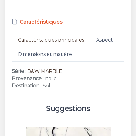
Caractéristiques
Caractéristiques principales
Aspect
Dimensions et matière
Série
:
B&W MARBLE
Provenance
: Italie
Destination
: Sol
Suggestions