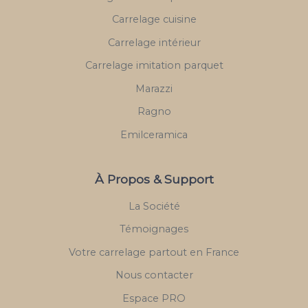
Carrelage cuisine
Carrelage intérieur
Carrelage imitation parquet
Marazzi
Ragno
Emilceramica
À Propos & Support
La Société
Témoignages
Votre carrelage partout en France
Nous contacter
Espace PRO