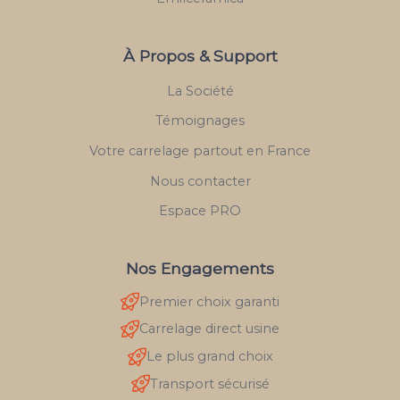
À Propos & Support
La Société
Témoignages
Votre carrelage partout en France
Nous contacter
Espace PRO
Nos Engagements
Premier choix garanti
Carrelage direct usine
Le plus grand choix
Transport sécurisé