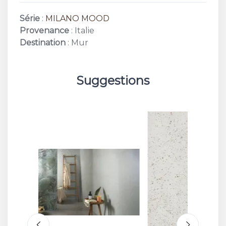
Série
:
MILANO MOOD
Provenance
: Italie
Destination
: Mur
Suggestions