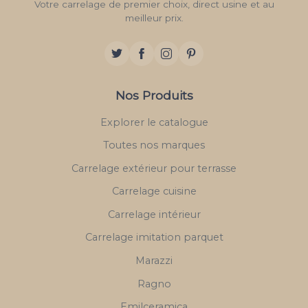
Votre carrelage de premier choix, direct usine et au
meilleur prix.
Nos Produits
Explorer le catalogue
Toutes nos marques
Carrelage extérieur pour terrasse
Carrelage cuisine
Carrelage intérieur
Carrelage imitation parquet
Marazzi
Ragno
Emilceramica