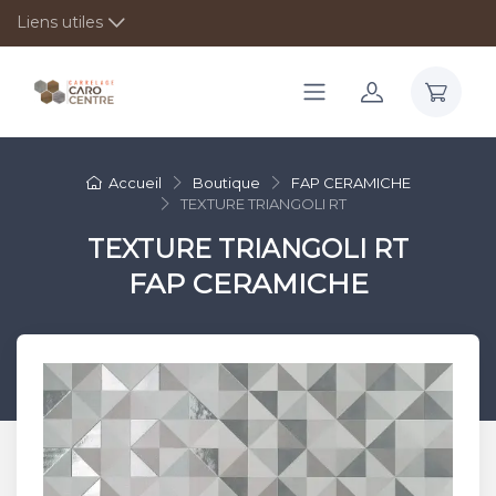
Liens utiles
Accueil
Boutique
FAP CERAMICHE
TEXTURE TRIANGOLI RT
TEXTURE TRIANGOLI RT
FAP CERAMICHE