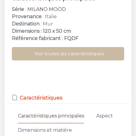
Série
:
MILANO MOOD
Provenance
: Italie
Destination
: Mur
Dimensions : 120 x 50 cm
Référence fabricant : FQDF
Voir toutes les caractéristiques
Caractéristiques
Caractéristiques principales
Aspect
Dimensions et matière