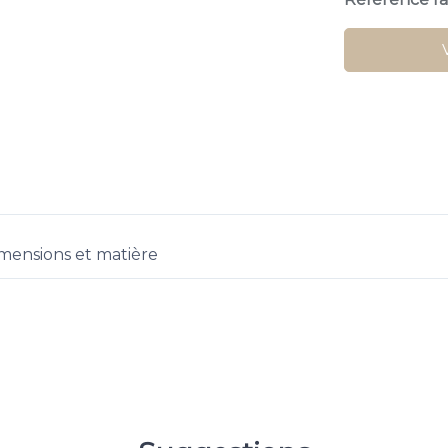
mensions et matière