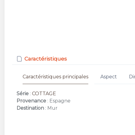
Caractéristiques
Caractéristiques principales
Aspect
Di
Série
:
COTTAGE
Provenance
: Espagne
Destination
: Mur