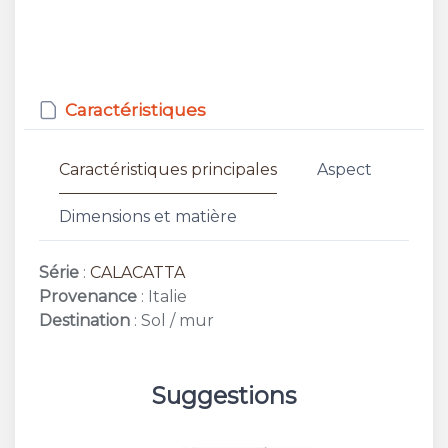
Caractéristiques
Caractéristiques principales
Aspect
Dimensions et matière
Série
:
CALACATTA
Provenance
: Italie
Destination
: Sol / mur
Suggestions