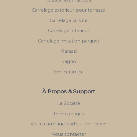
Carrelage extérieur pour terrasse
Carrelage cuisine
Carrelage intérieur
Carrelage imitation parquet
Marazzi
Ragno
Emilceramica
À Propos & Support
La Société
Témoignages
Votre carrelage partout en France
Nous contacter