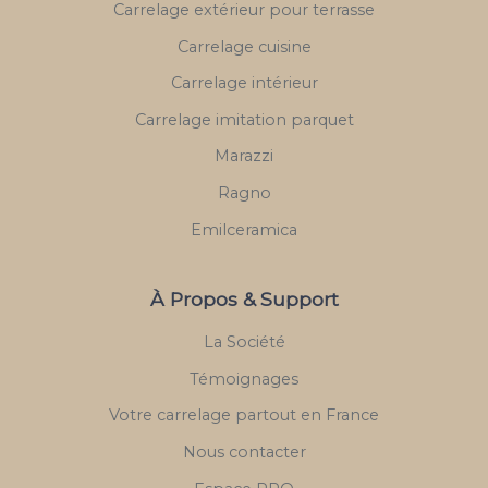
Carrelage extérieur pour terrasse
Carrelage cuisine
Carrelage intérieur
Carrelage imitation parquet
Marazzi
Ragno
Emilceramica
À Propos & Support
La Société
Témoignages
Votre carrelage partout en France
Nous contacter