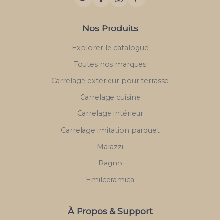
Nos Produits
Explorer le catalogue
Toutes nos marques
Carrelage extérieur pour terrasse
Carrelage cuisine
Carrelage intérieur
Carrelage imitation parquet
Marazzi
Ragno
Emilceramica
À Propos & Support