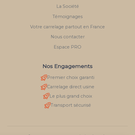
La Société
Témoignages
Votre carrelage partout en France
Nous contacter
Espace PRO
Nos Engagements
Premier choix garanti
Carrelage direct usine
Le plus grand choix
Transport sécurisé