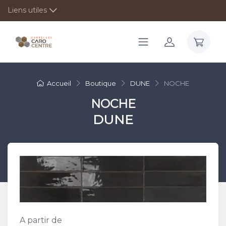
Liens utiles
Accueil
Boutique
DUNE
NOCHE
NOCHE
DUNE
A partir de