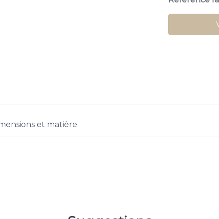
mensions et matière