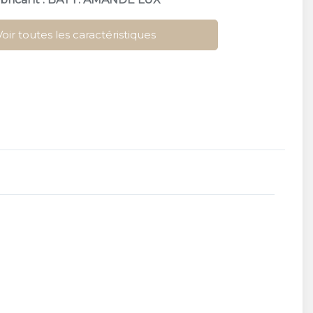
Voir toutes les caractéristiques