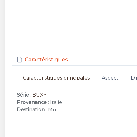
Caractéristiques
Caractéristiques principales
Aspect
Di
Série
:
BUXY
Provenance
: Italie
Destination
: Mur