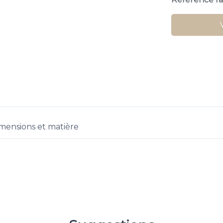
mensions et matière