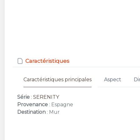
Caractéristiques
Caractéristiques principales
Aspect
Di
Série
:
SERENITY
Provenance
: Espagne
Destination
: Mur