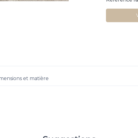
mensions et matière