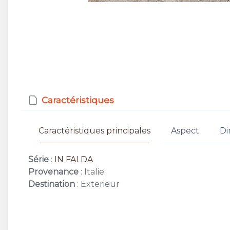
Caractéristiques
Caractéristiques principales
Aspect
Di
Série
:
IN FALDA
Provenance
: Italie
Destination
: Exterieur