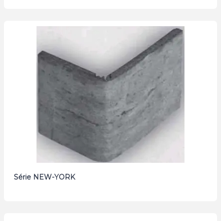
Série NEW-YORK