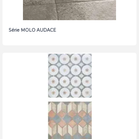
Série MOLO AUDACE