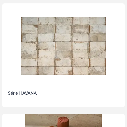
Série HAVANA