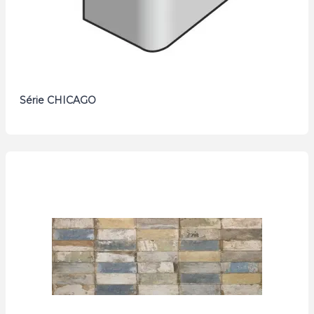
Série CHICAGO