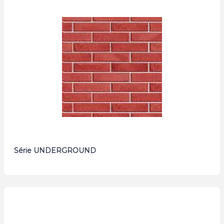
Série UNDERGROUND