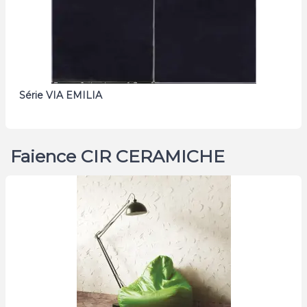
Série VIA EMILIA
Faience CIR CERAMICHE