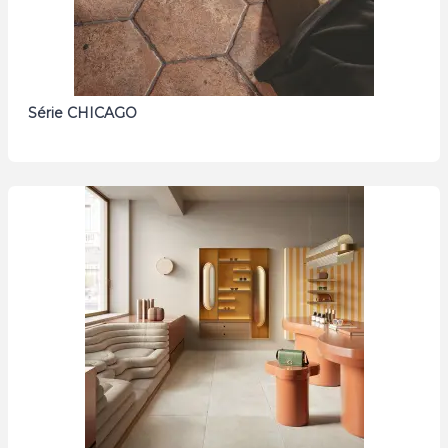
Série CHICAGO