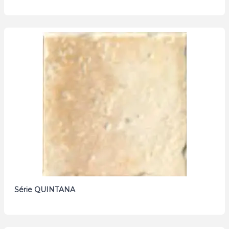
Série QUINTANA