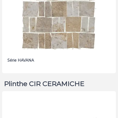
Série HAVANA
Plinthe CIR CERAMICHE