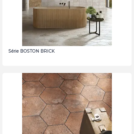
Série BOSTON BRICK