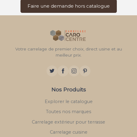
Faire une demande hors catalogue
Votre carrelage de premier choix, direct usine et au
meilleur prix.
Nos Produits
Explorer le catalogue
Toutes nos marques
Carrelage extérieur pour terrasse
Carrelage cuisine