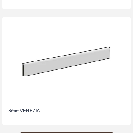
Série VENEZIA