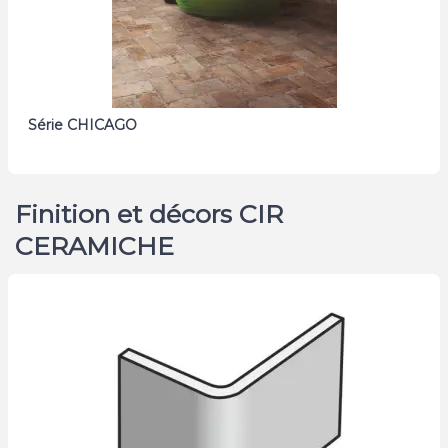
Série CHICAGO
Finition et décors CIR
CERAMICHE