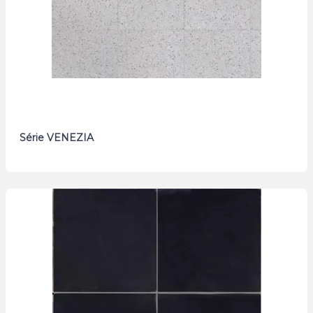
Série VENEZIA