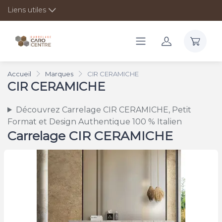
Liens utiles
Accueil
Marques
CIR CERAMICHE
CIR CERAMICHE
Découvrez Carrelage CIR CERAMICHE, Petit
Format et Design Authentique 100 % Italien
Carrelage CIR CERAMICHE