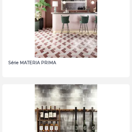
Série MATERIA PRIMA