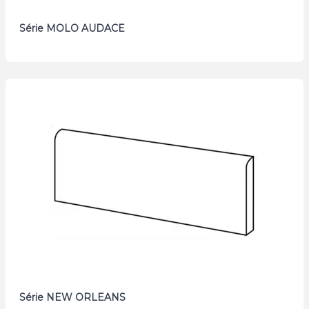
Série MOLO AUDACE
Série NEW ORLEANS