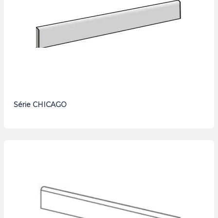
Série CHICAGO