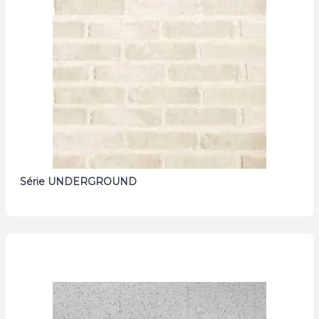
Série UNDERGROUND