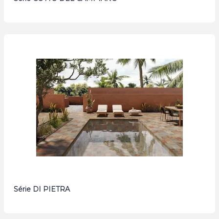
Série DI PIETRA