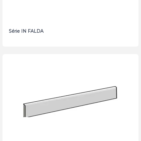
Série IN FALDA