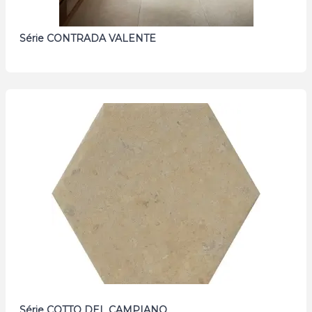
Série CONTRADA VALENTE
Série COTTO DEL CAMPIANO