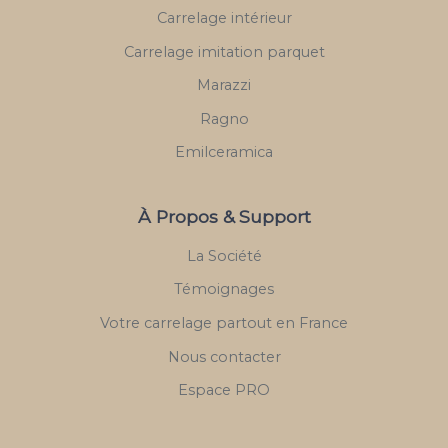
Carrelage intérieur
Carrelage imitation parquet
Marazzi
Ragno
Emilceramica
À Propos & Support
La Société
Témoignages
Votre carrelage partout en France
Nous contacter
Espace PRO