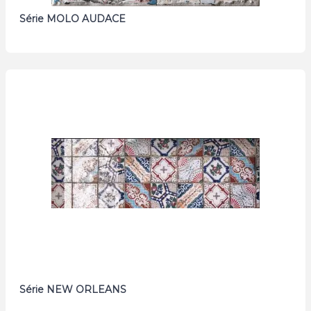
Série MOLO AUDACE
Série NEW ORLEANS