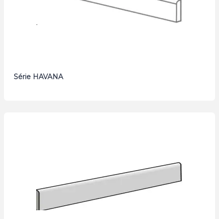
Série HAVANA