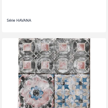
Série HAVANA