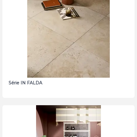
Série IN FALDA