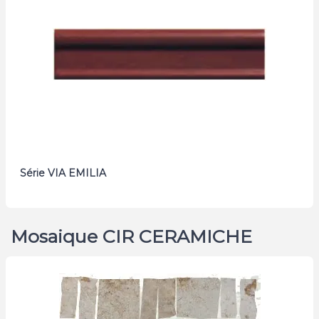
Série VIA EMILIA
Mosaique CIR CERAMICHE