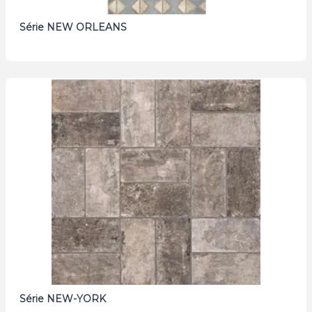
Série NEW ORLEANS
Série NEW-YORK