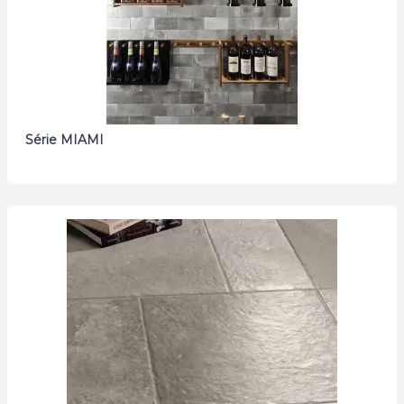
Série MIAMI