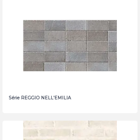
Série REGGIO NELL'EMILIA