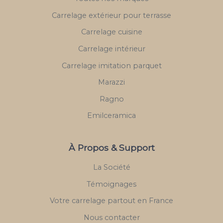
Carrelage extérieur pour terrasse
Carrelage cuisine
Carrelage intérieur
Carrelage imitation parquet
Marazzi
Ragno
Emilceramica
À Propos & Support
La Société
Témoignages
Votre carrelage partout en France
Nous contacter