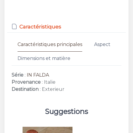
Caractéristiques
Caractéristiques principales
Aspect
Dimensions et matière
Série
:
IN FALDA
Provenance
: Italie
Destination
: Exterieur
Suggestions