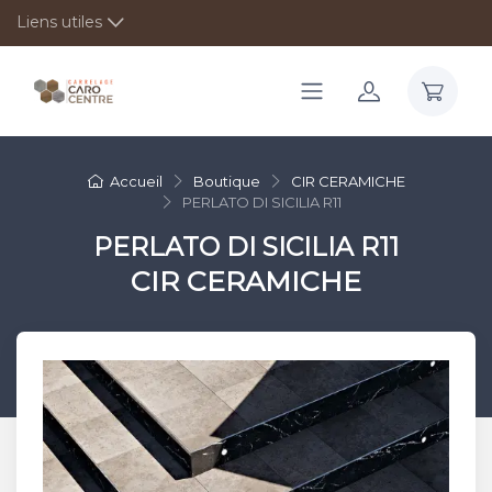
Liens utiles
Accueil
Boutique
CIR CERAMICHE
PERLATO DI SICILIA R11
PERLATO DI SICILIA R11
CIR CERAMICHE