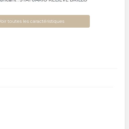
Voir toutes les caractéristiques