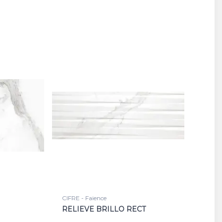
CIFRE - Faience
RELIEVE BRILLO RECT