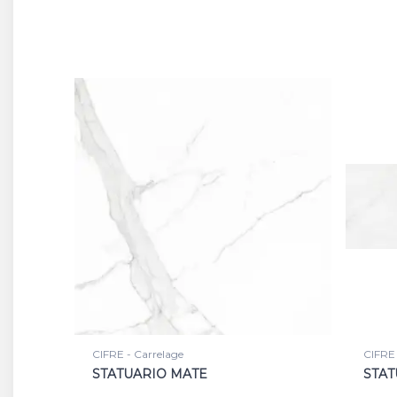
CIFRE - Carrelage
CIFRE 
STATUARIO MATE
STAT