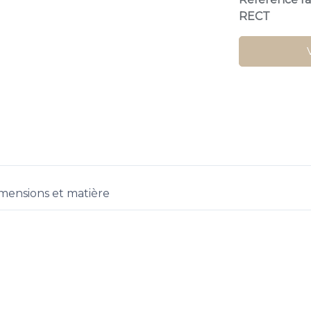
RECT
mensions et matière