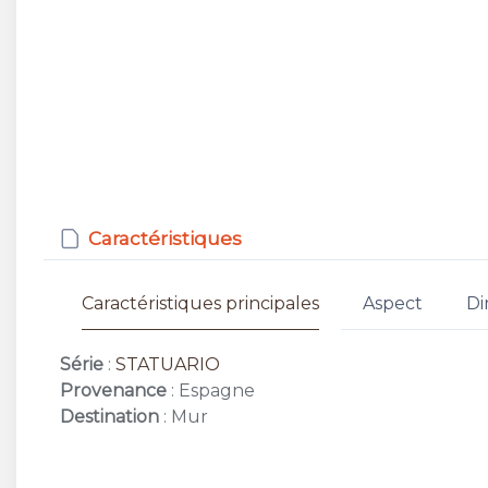
Caractéristiques
Caractéristiques principales
Aspect
Di
Série
:
STATUARIO
Provenance
: Espagne
Destination
: Mur