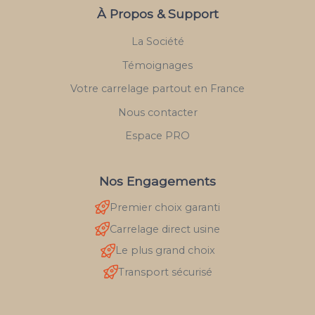
À Propos & Support
La Société
Témoignages
Votre carrelage partout en France
Nous contacter
Espace PRO
Nos Engagements
Premier choix garanti
Carrelage direct usine
Le plus grand choix
Transport sécurisé