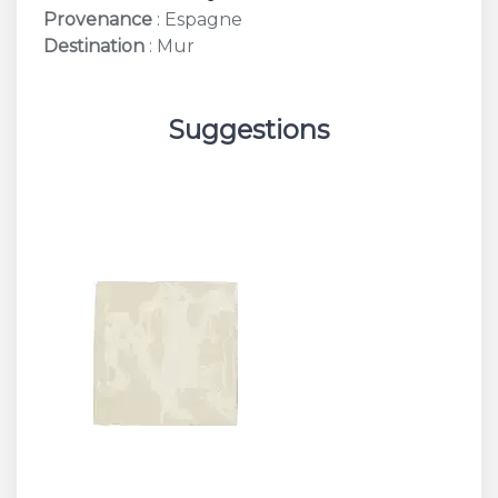
Provenance
: Espagne
Destination
: Mur
Suggestions