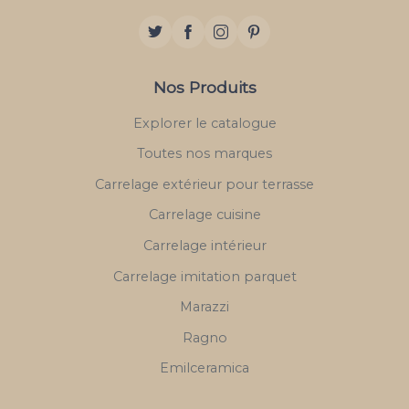
Nos Produits
Explorer le catalogue
Toutes nos marques
Carrelage extérieur pour terrasse
Carrelage cuisine
Carrelage intérieur
Carrelage imitation parquet
Marazzi
Ragno
Emilceramica