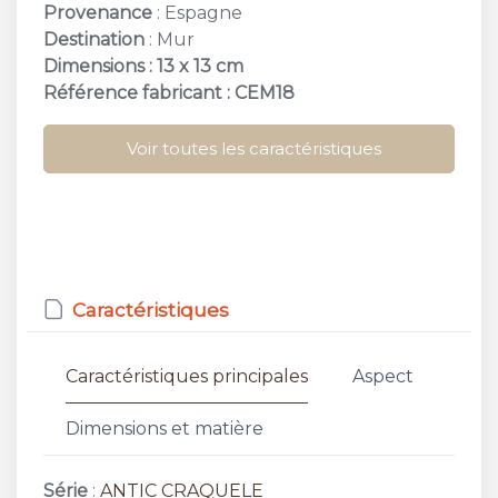
Provenance
: Espagne
Destination
: Mur
Dimensions : 13 x 13 cm
Référence fabricant : CEM18
Voir toutes les caractéristiques
Caractéristiques
Caractéristiques principales
Aspect
Dimensions et matière
Série
:
ANTIC CRAQUELE