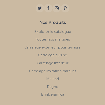
Nos Produits
Explorer le catalogue
Toutes nos marques
Carrelage extérieur pour terrasse
Carrelage cuisine
Carrelage intérieur
Carrelage imitation parquet
Marazzi
Ragno
Emilceramica