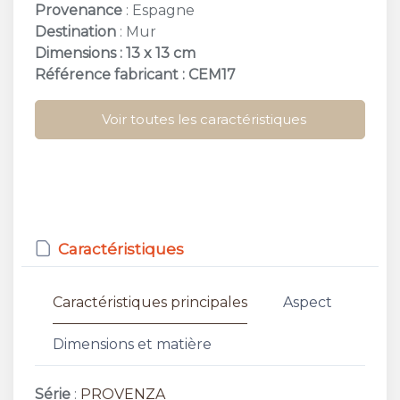
Provenance
: Espagne
Destination
: Mur
Dimensions : 13 x 13 cm
Référence fabricant : CEM17
Voir toutes les caractéristiques
Caractéristiques
Caractéristiques principales
Aspect
Dimensions et matière
Série
:
PROVENZA