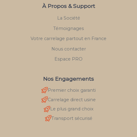
À Propos & Support
La Société
Témoignages
Votre carrelage partout en France
Nous contacter
Espace PRO
Nos Engagements
Premier choix garanti
Carrelage direct usine
Le plus grand choix
Transport sécurisé