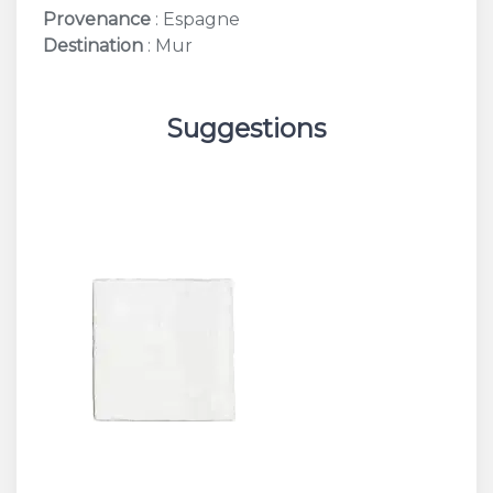
Provenance
: Espagne
Destination
: Mur
Suggestions