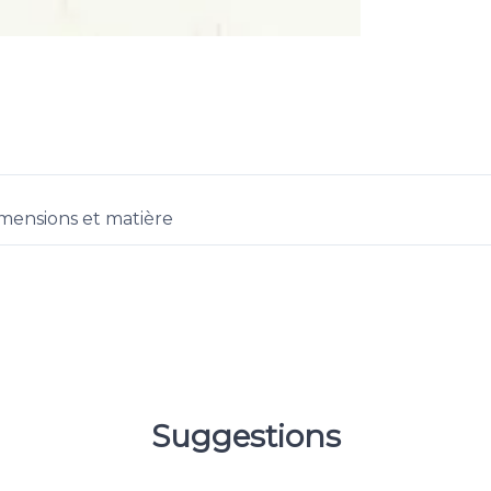
mensions et matière
Suggestions