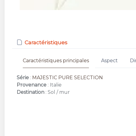
Caractéristiques
Caractéristiques principales
Aspect
Di
Série
:
MAJESTIC PURE SELECTION
Provenance
: Italie
Destination
: Sol / mur