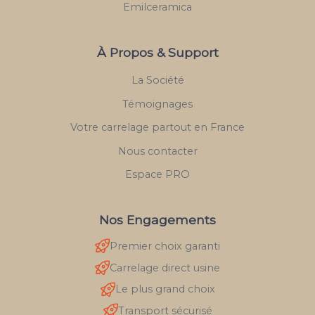
Emilceramica
À Propos & Support
La Société
Témoignages
Votre carrelage partout en France
Nous contacter
Espace PRO
Nos Engagements
Premier choix garanti
Carrelage direct usine
Le plus grand choix
Transport sécurisé