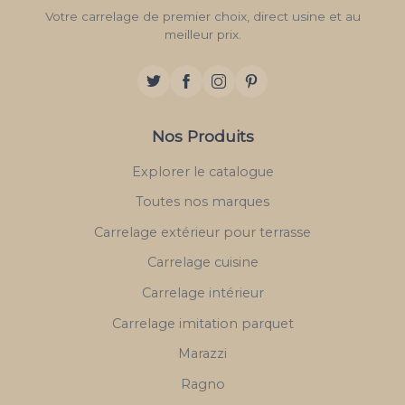
Votre carrelage de premier choix, direct usine et au
meilleur prix.
Nos Produits
Explorer le catalogue
Toutes nos marques
Carrelage extérieur pour terrasse
Carrelage cuisine
Carrelage intérieur
Carrelage imitation parquet
Marazzi
Ragno