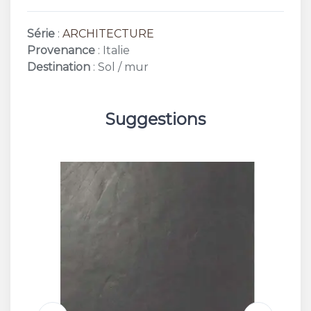
Série
:
ARCHITECTURE
Provenance
: Italie
Destination
: Sol / mur
Suggestions