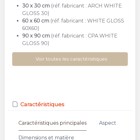
30 x 30 cm
(réf. fabricant : ARCH WHITE
GLOSS 30)
60 x 60 cm
(réf. fabricant : WHITE GLOSS
60X60)
90 x 90 cm
(réf. fabricant : CPA WHITE
GLOSS 90)
Voir toutes les caractéristiques
Caractéristiques
Caractéristiques principales
Aspect
Dimensions et matière