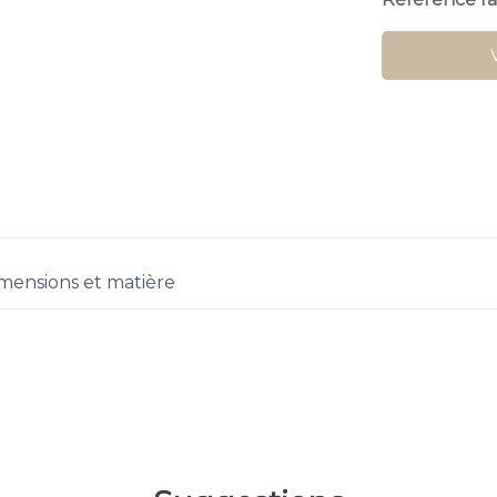
mensions et matière