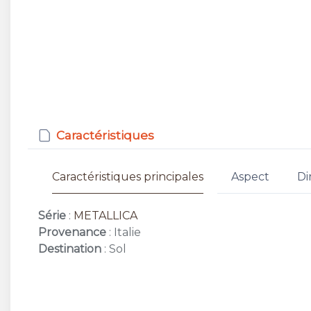
Caractéristiques
Caractéristiques principales
Aspect
Di
Série
:
METALLICA
Provenance
: Italie
Destination
: Sol