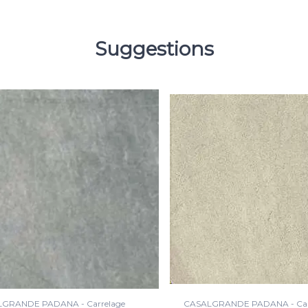
Suggestions
GRANDE PADANA - Carrelage
CASALGRANDE PADANA - Car