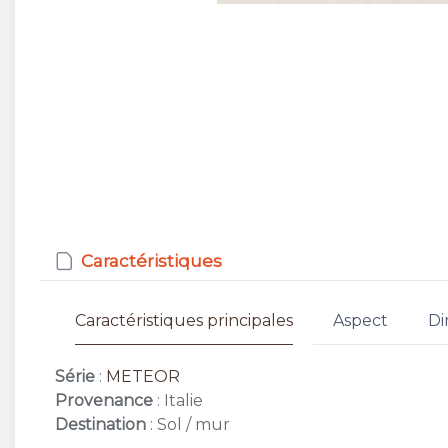
Caractéristiques
Caractéristiques principales
Aspect
Di
Série
:
METEOR
Provenance
: Italie
Destination
: Sol / mur