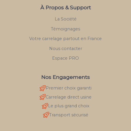
À Propos & Support
La Société
Témoignages
Votre carrelage partout en France
Nous contacter
Espace PRO
Nos Engagements
Premier choix garanti
Carrelage direct usine
Le plus grand choix
Transport sécurisé