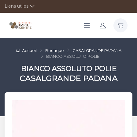
Liens utiles
Accueil
Boutique
CASALGRANDE PADANA
BIANCO ASSOLUTO POLIE
BIANCO ASSOLUTO POLIE
CASALGRANDE PADANA