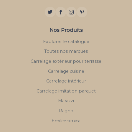
Nos Produits
Explorer le catalogue
Toutes nos marques
Carrelage extérieur pour terrasse
Carrelage cuisine
Carrelage intérieur
Carrelage imitation parquet
Marazzi
Ragno
Emilceramica