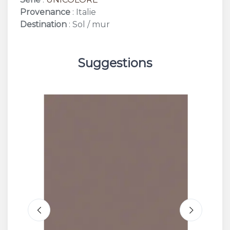
Provenance
: Italie
Destination
: Sol / mur
Suggestions