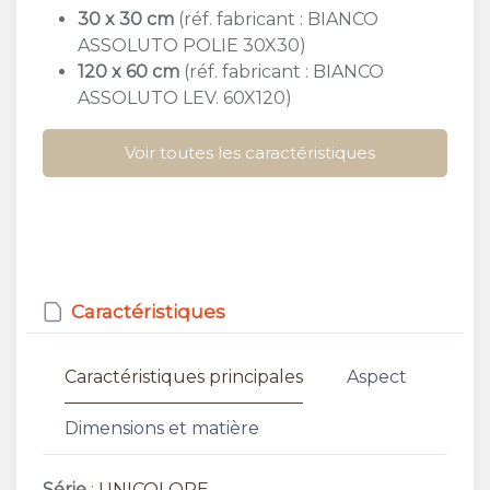
30 x 30 cm
(réf. fabricant : BIANCO
ASSOLUTO POLIE 30X30)
120 x 60 cm
(réf. fabricant : BIANCO
ASSOLUTO LEV. 60X120)
Voir toutes les caractéristiques
Caractéristiques
Caractéristiques principales
Aspect
Dimensions et matière
Série
:
UNICOLORE